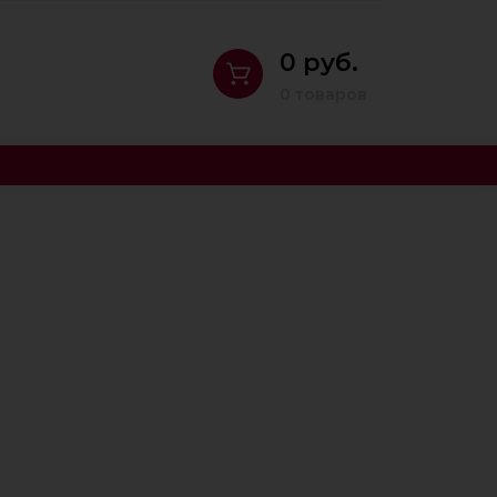
0 руб.
0 товаров