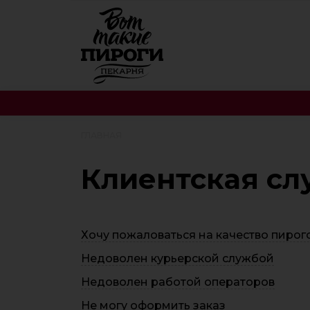
ГЛАВНАЯ
Клиентская сл
Хочу пожаловаться на качество пирог
Недоволен курьерской службой
Недоволен работой операторов
Не могу оформить заказ