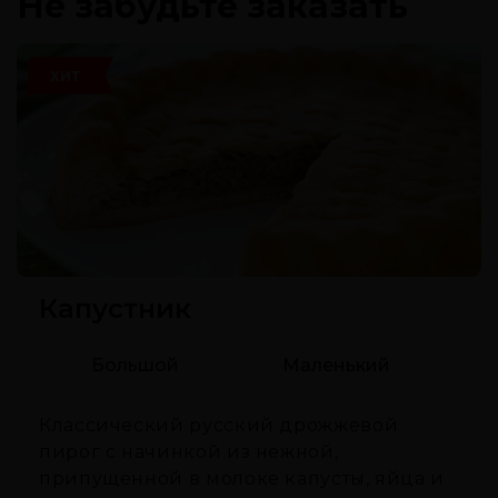
Не забудьте заказать
ХИТ
Капустник
Большой
Маленький
Классический русский дрожжевой
пирог с начинкой из нежной,
припущенной в молоке капусты, яйца и