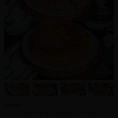
Состав:
мука пшеничная в/с, маргарин столовый,