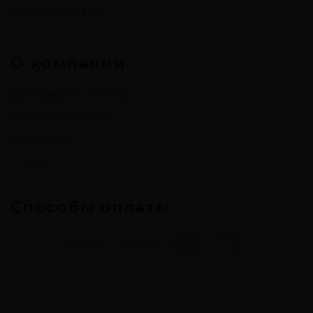
Другие товары
О компании
Доставка и оплата
Скидки и акции
Контакты
О нас
Способы оплаты