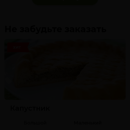
Не забудьте заказать
ХИТ
Капустник
Большой
Маленький