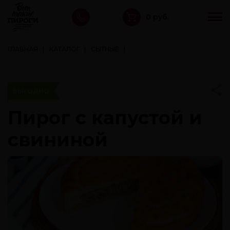
0 руб.
ГЛАВНАЯ
КАТАЛОГ
СЫТНЫЕ
ПИРОГ С КАПУСТОЙ И СВИНИНОЙ
ВЫГОДНО
Пирог с капустой и
свининой